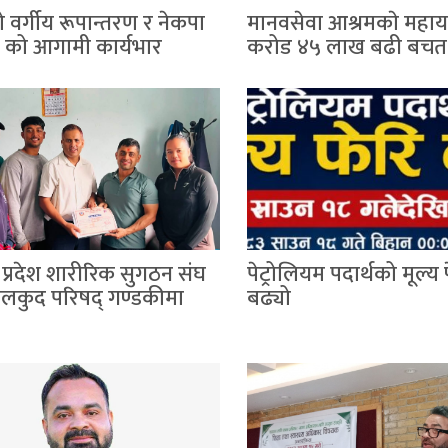
 वर्गीय रूपान्तरण र नेकपा
मानवसेवा आश्रमकाे‌ महाय
) को आगामी कार्यभार
करोड ४५ लाख बढी बचत
 प्रदेश शारीरिक सुगठन संघ
पेट्रोलियम पदार्थको मूल्य 
खेलकुद परिषद् गण्डकीमा
बढ्यो