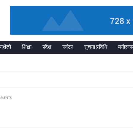
नशैली
शिक्षा
प्रदेश
पर्यटन
सुचना प्रविधि
मनोरन्ज
MMENTS