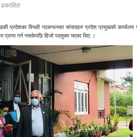
 प्रकाशित
गण्डकी प्रदेशका विपक्षी गठबन्धनका सांसदहरु प्रदेश प्रमुखको कार्यालय 
को मत प्राप्त गर्न नसकेपछि हिजो पदमुक्त भएका थिए ।