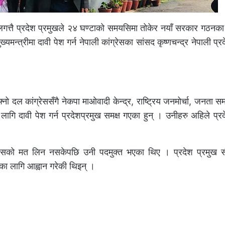
 लगत्तै प्रदेश प्रमुखले २४ घण्टाको समयसिमा तोकेर नयाँ सरकार गठनका
्यमन्त्रीमा दावी पेश गर्न नेपाली कांग्रेसका सांसद कृष्णचन्द्र नेपाली प्
नो दल कांग्रेससँगै नेकपा माओवादी केन्द्र, राष्ट्रिय जनमोर्चा, जनता सम
 लागि दावी पेश गर्न प्रदेशप्रमुख समक्ष गएका हुन् । उनीहरु अहिले प्र
ा विश्वासको मत लिन नसकेपछि उनी पदमुक्त भएका थिए । प्रदेश प्रमुख 
 लागि आह्वान गरेकी थिइन् ।