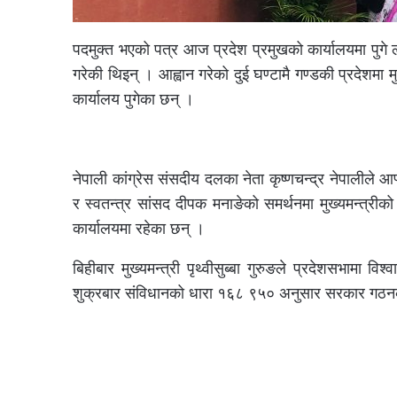
पदमुक्त भएको पत्र आज प्रदेश प्रमुखको कार्यालयमा पुगे
गरेकी थिइन् । आह्वान गरेको दुई घण्टामै गण्डकी प्रदेशमा मुख
कार्यालय पुगेका छन् ।
नेपाली कांग्रेस संसदीय दलका नेता कृष्णचन्द्र नेपालीले आफ्
र स्वतन्त्र सांसद दीपक मनाङेको समर्थनमा मुख्यमन्त्रीको
कार्यालयमा रहेका छन् ।
बिहीबार मुख्यमन्त्री पृथ्वीसुब्बा गुरुङले प्रदेशसभाम
शुक्रबार संविधानको धारा १६८ ९५० अनुसार सरकार गठनका