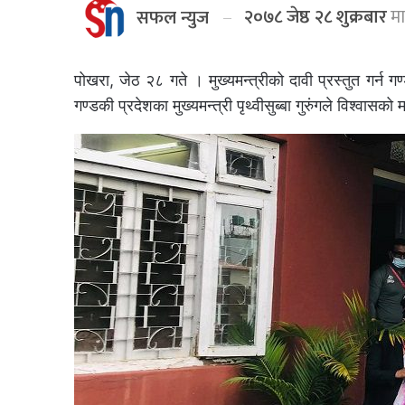
२०७८ जेष्ठ २८ शुक्रबार
मा
सफल न्युज
पोखरा, जेठ २८ गते । मुख्यमन्त्रीको दावी प्रस्तुत गर्न 
गण्डकी प्रदेशका मुख्यमन्त्री पृथ्वीसुब्बा गुरुंगले विश्वास