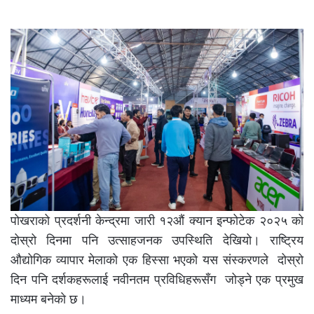
पोखराको प्रदर्शनी केन्द्रमा जारी १२औं क्यान इन्फोटेक २०२५ को
दोस्रो दिनमा पनि उत्साहजनक उपस्थिति देखियो। राष्ट्रिय
औद्योगिक व्यापार मेलाको एक हिस्सा भएको यस संस्करणले दोस्रो
दिन पनि दर्शकहरूलाई नवीनतम प्रविधिहरूसँग जोड्ने एक प्रमुख
माध्यम बनेकाे छ।