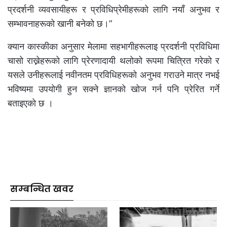
प्रदर्शनी व्यवसायीहरू र प्रविधिप्रेमीहरूको लागि नयाँ अनुभव र
सम्भावनाहरूको खानी बनेको छ।”
क्यान कास्कीका अनुसार मेलामा सहभागीहरूलाइ प्रदर्शनी प्रविधिमा
चासो राख्नेहरूको लागि प्रेरणादायी थलोको रूपमा चित्रित गरेकाे र
यसले उनीहरूलाई नवीनतम प्रविधिहरूको अनुभव गराउने मात्र नभई
भविष्यमा उपयोगी हुन सक्ने ज्ञानको खोज गर्न पनि प्रेरित गर्ने
बताइएकाे छ ।
सम्बन्धित खवर