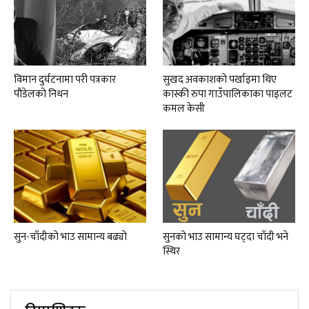
विमान दुर्घटनामा परी पत्रकार
सुखद अवकाशको पर्खाइमा थिए
पौडेलको निधन
कास्की रुपा गाउँपालिकाका पाइलट
कमल केसी
सुन-चाँदीको भाउ सामान्य बढ्यो
सुनको भाउ सामान्य घट्दा चाँदी भने
स्थिर