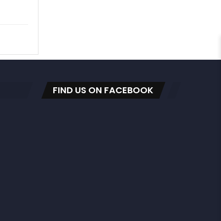
FIND US ON FACEBOOK