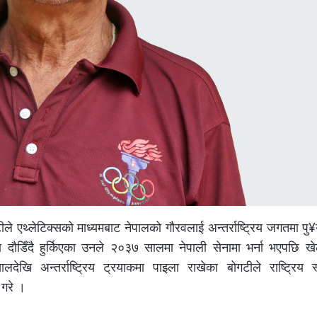
ले एथ्लेटिक्सको माध्यमबाट नेपालको गौरवलाई अन्तर्राष्ट्रिय जगतमा पु
 दौडिँदै हुर्किएका उनले २०३७ सालमा नेपाली सेनामा भर्ना भएपछि 
 अन्तर्राष्ट्रिय ट्रयाकमा पाइला राखेका बोगटीले राष्ट्रिय स्
 गरे ।