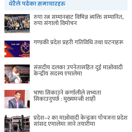
धेरैले पढेका समाचारहरु
रुपा रत्न सम्मानबाट विभिन्न ब्यक्ति सम्मानित,
रुपा संगालो विमोचन
गण्डकी प्रदेश प्रहरी गतिविधि तथा घटनाहरू
संसदीय दलका उपनेतासहित दुई माओवादी
केन्द्रीय सदस्य एमालेमा
भाषा सिकाउने कर्णालीले सभ्यता
सिकाउनुपर्छ : मुख्यमन्त्री शाही
प्रदेश–२ का माओवादी केन्द्रका पाँचजना प्रदेश
सांसद एमालेमा जाने तयारीमा