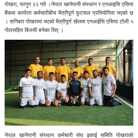
पोखरा, फागुन २२ गते ।नेपाल खानेपानी संस्थान र एनआइसि एसिया
बैंकमा कार्यरत कर्मचारीबीच मैत्रीपूर्ण फुटसल प्रतियोगिता भएको छ
। शनिबार पोखरामा भएको मैत्रीपूर्ण खेलमा एनआईसि एसिया टोली ५
गोलसहित बिजयी बनेका थिए ।
नेपाल खानेपानी संस्थान कर्मचारी संघ इकाई समिति पोखराको