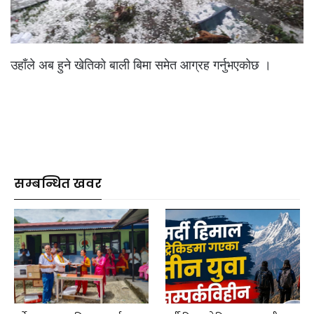
उहाँले अब हुने खेतिको बाली बिमा समेत आग्रह गर्नुभएकोछ ।
सम्बन्धित खवर