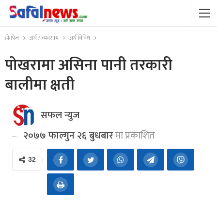
होमपेज
अर्थ / व्यवसाय
अर्थ बिविध
पोखरामा असिना पानी तरकारी
बालीमा क्षती
सफल न्युज
२०७७ फाल्गुन २६ बुधबार
मा प्रकाशित
32