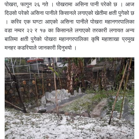
पोखरा, फागुन २६ गते । पोखरामा असिना पानी परेको छ । आज
दिउसो परेको असिना पानीले किसानले लगाएको खेतीमा क्षती पुगेको छ
। करिव एक घण्टा आएको असिना पानीले पोखरा महानगरपालिका
वडा नम्वर २२ र १७ का किसानले लगाएको तरकारी लगायत अन्य
बालिमा क्षती पुगेको पोखरा महानगरपालिका कृषि महाशाखा प्रमुख
मनहर कडरियाले जानकारी दिनुभयो ।