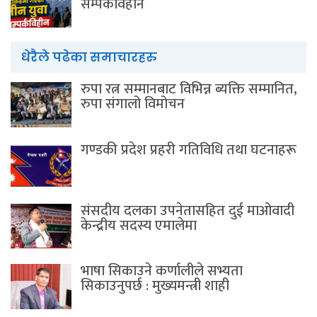
सम्पर्कविहीन
धेरैले पढेका समाचारहरु
रुपा रत्न सम्मानबाट विभिन्न ब्यक्ति सम्मानित,
रुपा संगालो विमोचन
गण्डकी प्रदेश प्रहरी गतिविधि तथा घटनाहरू
संसदीय दलका उपनेतासहित दुई माओवादी
केन्द्रीय सदस्य एमालेमा
भाषा सिकाउने कर्णालीले सभ्यता
सिकाउनुपर्छ : मुख्यमन्त्री शाही