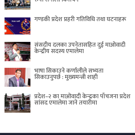
गण्डकी प्रदेश प्रहरी गतिविधि तथा घटनाहरू
संसदीय दलका उपनेतासहित दुई माओवादी
केन्द्रीय सदस्य एमालेमा
भाषा सिकाउने कर्णालीले सभ्यता
सिकाउनुपर्छ : मुख्यमन्त्री शाही
प्रदेश–२ का माओवादी केन्द्रका पाँचजना प्रदेश
सांसद एमालेमा जाने तयारीमा