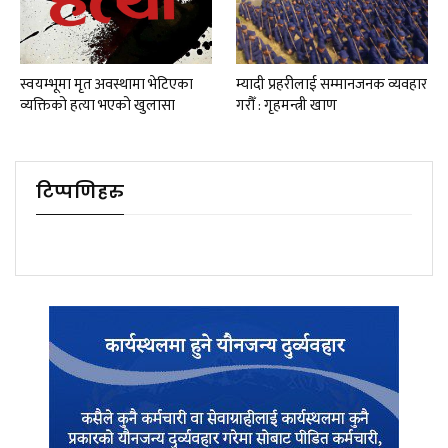
स्वयम्भूमा मृत अवस्थामा भेटिएका
म्यादी प्रहरीलाई सम्मानजनक व्यवहार
व्यक्तिको हत्या भएको खुलासा
गरौँ : गृहमन्त्री खाण
टिप्पणिहरु