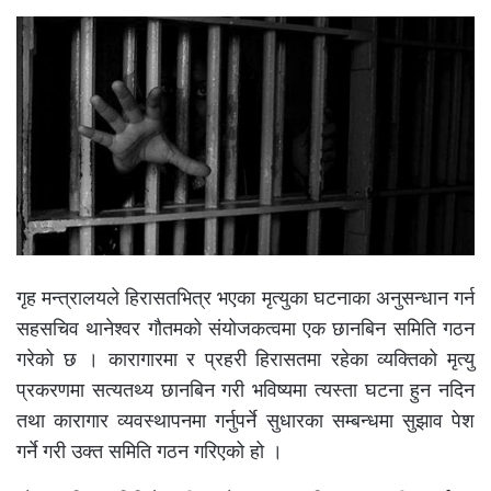
गृह मन्त्रालयले हिरासतभित्र भएका मृत्युका घटनाका अनुसन्धान गर्न
सहसचिव थानेश्वर गौतमको संयोजकत्वमा एक छानबिन समिति गठन
गरेको छ । कारागारमा र प्रहरी हिरासतमा रहेका व्यक्तिको मृत्यु
प्रकरणमा सत्यतथ्य छानबिन गरी भविष्यमा त्यस्ता घटना हुन नदिन
तथा कारागार व्यवस्थापनमा गर्नुपर्ने सुधारका सम्बन्धमा सुझाव पेश
गर्ने गरी उक्त समिति गठन गरिएको हो ।