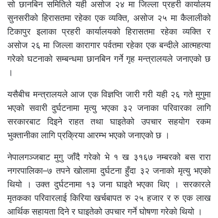
सो छानबिन समितिले यही असोज २४ मा जिल्ला प्रहरी कार्यालय
सुनसरीको हिरासतमा रहेका एक व्यक्ति, असोज २५ मा कैलालीको
टिकापुर इलाका प्रहरी कार्यालयको हिरासतमा रहेका व्यक्ति र
असोज २६ मा जिल्ला कारागार पर्वतमा रहेका एक बन्दीले आत्महत्या
गरेको घटनाको सम्बन्धमा छानबिन गर्ने गृह मन्त्रालयले जनाएको छ
।
यसैबीच मन्त्रालयले आज एक विज्ञप्ति जारी गरी यही २६ गते मुगुमा
भएको सवारी दुर्घटनामा मृत्यु भएका ३२ जनाका परिवारका लागि
सरकारबाट दिइने राहत तथा घाइतेको उपचार सहयोग रकम
भुक्तानीका लागि प्रक्रिया आरम्भ भएको जनाएको छ ।
नेपालगञ्जबाट मुगु जाँदै गरेको भे १ ख ३१६७ नम्बरको बस रारा
नगरपालिका–७ तपने खोलामा दुर्घटना हुँदा ३२ जनाको मृत्यु भएको
थियो । उक्त दुर्घटनामा १३ जना घाइते भएका थिए । सरकारले
मृतकका परिवारलाई किरिया खर्चबापत रु २५ हजार र रु एक लाख
आर्थिक सहायता दिने र घाइतेको उपचार गर्ने घोषणा गरेको थियो ।