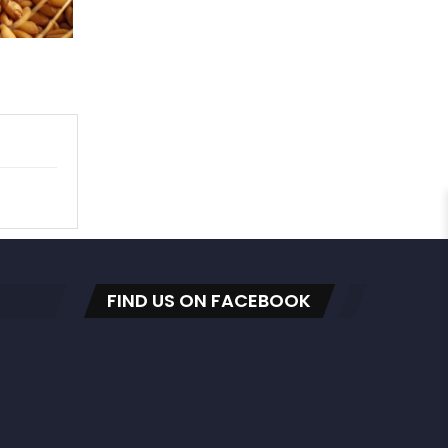
FIND US ON FACEBOOK