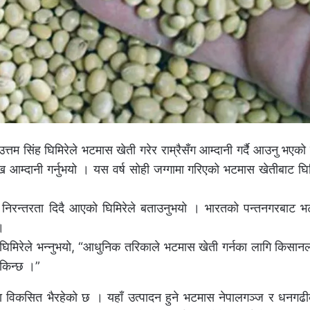
तम सिंह घिमिरेले भटमास खेती गरेर राम्रैसँग आम्दानी गर्दै आउनु भएको
ाख आम्दानी गर्नुभयो । यस वर्ष सोही जग्गामा गरिएको भटमास खेतीबाट घिम
लाई निरन्तरता दिदै आएको घिमिरेले बताउनुभयो । भारतको पन्तनगरबाट 
।
घिमिरेले भन्नुभयो, “आधुनिक तरिकाले भटमास खेती गर्नका लागि किसान
सकिन्छ ।”
 विकसित भैरहेको छ । यहाँ उत्पादन हुने भटमास नेपालगञ्ज र धनगढीका