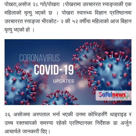
पोखरा,असोज २८ गते/पोखरा ।पोखरामा उपचाररत स्याङ्जाकी एक
महिलाको मृत्यु भएको छ । पोखरा स्वास्थ्य विज्ञान प्रतिष्ठानमा
उपचाररत स्याङ्जा भीरकोट- २ की ५२ वर्षीया महिलाको आज बिहान
मृत्यु भएको हो ।
२६ असोजमा अस्पताल भर्ना भएकी उनमा कोभिडसँगै थाइराइड र
उच्च रक्तचापको समस्या रहेको प्रतिष्ठानका निर्देशक डा अर्जुन
आचार्यले जानकारी दिए।