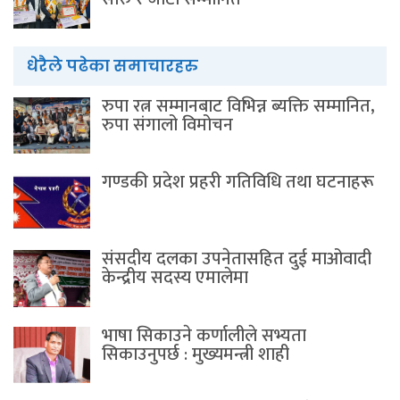
धेरैले पढेका समाचारहरु
रुपा रत्न सम्मानबाट विभिन्न ब्यक्ति सम्मानित,
रुपा संगालो विमोचन
गण्डकी प्रदेश प्रहरी गतिविधि तथा घटनाहरू
संसदीय दलका उपनेतासहित दुई माओवादी
केन्द्रीय सदस्य एमालेमा
भाषा सिकाउने कर्णालीले सभ्यता
सिकाउनुपर्छ : मुख्यमन्त्री शाही