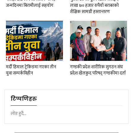
जन्मदिनमा बिरामीलाई सहयोग
लाख ७० हजार रुपैयाँ बराबरको
शैक्षिक सामग्री हस्तान्तरण
मर्दी हिमाल ट्रेकिङमा गएका तीन
गण्डकी प्रदेश शारीरिक सुगठन संघ
युवा सम्पर्कविहीन
प्रदेश खेलकुद परिषद् गण्डकीमा दर्ता
टिप्पणिहरु
लोड हुदै...