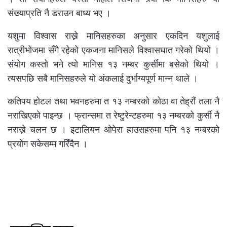
संख्याप्रति नै डराउन बाध्य भए ।
यशुमा विश्वास राख्ने मानिसहरुका अनुसार एकदिन यशुलाई
रात्रीभोजमा सँगै रहेको एकजना मानिसले विश्वासघात गरेको थियो ।
संयोग कस्तो भने त्यो मानिस १३ नम्बर कुर्सीमा बसेको थियो ।
त्यसपछि सबै मानिसहरुले यो अंकलाई दुर्भाग्यपूर्ण मान्न थाले ।
कतिपय होटल तथा भवनहरुमा त १३ नम्बरको कोठा वा तेह्रौं तला नै
नराखिएको पाइन्छ । फ्रान्समा त रेष्टुरेन्टहरुमा १३ नम्बरको कुर्सी नै
नराख्ने चलन छ । इटालियन ओपेरा हाउसहरुमा पनि १३ नम्बरको
प्रयोग सकेसम्म गरिँदैन ।