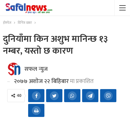
होमपेज
विचित्र खबर
दुनियाँमा किन अशुभ मानिन्छ १३
नम्बर, यस्तो छ कारण
सफल न्युज
२०७७ अशोज २२ बिहिबार
मा प्रकाशित
40