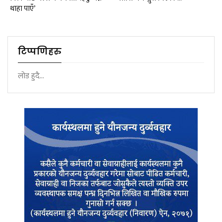
थाहा पाएँ’
टिप्पणिहरु
लोड हुदै...