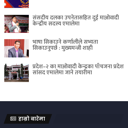
संसदीय दलका उपनेतासहित दुई माओवादी
केन्द्रीय सदस्य एमालेमा
भाषा सिकाउने कर्णालीले सभ्यता
सिकाउनुपर्छ : मुख्यमन्त्री शाही
प्रदेश–२ का माओवादी केन्द्रका पाँचजना प्रदेश
सांसद एमालेमा जाने तयारीमा
हाम्रो बारेमा