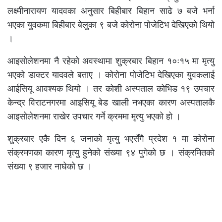
लक्ष्मीनारायण यादवका अनुसार बिहीबार बिहान साढे ७ बजे भर्ना
भएका युवकमा बिहीबार बेलुका ९ बजे कोरोना पोजेटिभ देखिएको थियो
।
आइसोलेशनमा नै रहेको अवस्थामा शुक्रबार बिहान १०ः१५ मा मृत्यु
भएको डाक्टर यादवले बताए । कोरोना पोजेटिभ देखिएका युवकलाई
आईसियू आवश्यक थियो । तर कोशी अस्पताल कोभिड १९ उपचार
केन्द्र विराटनगरमा आइसियू बेड खाली नभएका कारण अस्पतालकै
आइसोलेशनमा राखेर उपचार गर्ने क्रममा मृत्यु भएको हो ।
शुक्रबार एकै दिन ६ जनाको मृत्यु भएसँगै प्रदेश १ मा कोरोना
संक्रमणका कारण मृत्यु हुनेको संख्या ९४ पुगेको छ । संक्रमितको
संख्या ९ हजार नाघेको छ ।