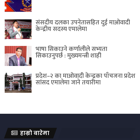
संसदीय दलका उपनेतासहित दुई माओवादी
केन्द्रीय सदस्य एमालेमा
भाषा सिकाउने कर्णालीले सभ्यता
सिकाउनुपर्छ : मुख्यमन्त्री शाही
प्रदेश–२ का माओवादी केन्द्रका पाँचजना प्रदेश
सांसद एमालेमा जाने तयारीमा
हाम्रो बारेमा