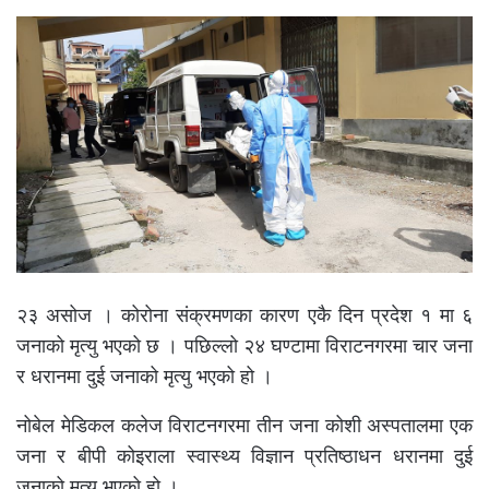
२३ असोज । कोरोना संक्रमणका कारण एकै दिन प्रदेश १ मा ६
जनाको मृत्यु भएको छ । पछिल्लो २४ घण्टामा विराटनगरमा चार जना
र धरानमा दुई जनाको मृत्यु भएको हो ।
नोबेल मेडिकल कलेज विराटनगरमा तीन जना कोशी अस्पतालमा एक
जना र बीपी कोइराला स्वास्थ्य विज्ञान प्रतिष्ठाधन धरानमा दुई
जनाको मृत्यु भएको हो ।