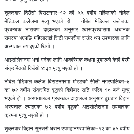
शुक्रबार दिउँसो विराटनगर–१२ की ५५ वर्षीय महिलाको नोबेल
मेडिकल कलेजमा मृत्यु भएको हो । नोबेल मेडिकल कलेजका
प्रबन्धक नारायण दाहालका अनुसार श्वासप्रश्वासमा अचानक
समस्या भएपछि महिलालाई सिटी सफारीमा राखेर थप उपचारका लागि
अस्पताल ल्याइएको थियो ।
आइसोलेसनमा भर्ना गर्नका लागि आकस्मिक कक्षमा पुर्‍याएको केही बेरमै
संक्रमितको दिउँसो ४ः३० मृत्यु भएको हो ।
नोबेल मेडिकल कलेज विराटनगरमा मोरङको रंगेली नगरपालिका–४
का ७२ वर्षीय संक्रमित वृद्धको बिहीबार राति करिब १० बजे मृत्यु
भएको हो । अस्पतालका प्रबन्धक दाहालका अनुसार बुधबार बिहान
अस्पताल ल्याइएका ७२ वर्षीय वृद्धको आइसोलेशनमा उपचारका
क्रममा मृत्यु भएको हो ।
शुक्रबार बिहान सुनसरी धरान उपमहानगरपालिका–१२ का ४५ वर्षीय