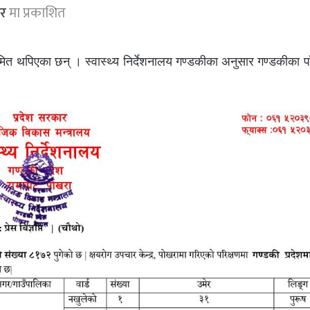
ार
मा प्रकाशित
मित थपिएका छन् । स्वास्थ्य निर्देशनालय गण्डकीका अनुसार गण्डकीका प