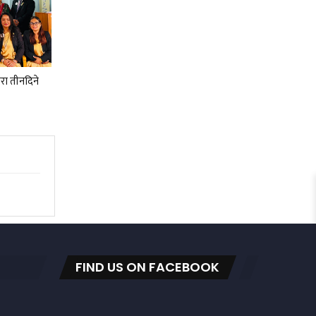
रा तीनदिने
FIND US ON FACEBOOK