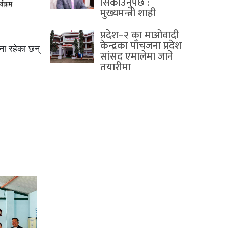
सिकाउनुपर्छ :
मुख्यमन्त्री शाही
प्रदेश–२ का माओवादी
केन्द्रका पाँचजना प्रदेश
ा रहेका छन्
सांसद एमालेमा जाने
तयारीमा