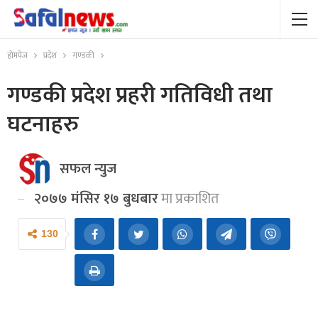
होमपेज
प्रदेश
गण्डकी
गण्डकी प्रदेश प्रहरी गतिविधी तथा
घटनाहरु
सफल न्युज
२०७७ मंसिर १७ बुधबार
मा प्रकाशित
130