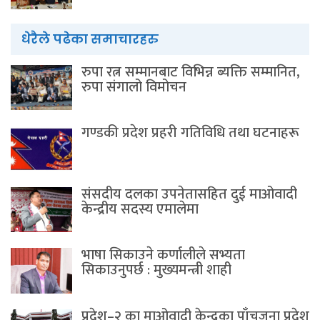
धेरैले पढेका समाचारहरु
रुपा रत्न सम्मानबाट विभिन्न ब्यक्ति सम्मानित,
रुपा संगालो विमोचन
गण्डकी प्रदेश प्रहरी गतिविधि तथा घटनाहरू
संसदीय दलका उपनेतासहित दुई माओवादी
केन्द्रीय सदस्य एमालेमा
भाषा सिकाउने कर्णालीले सभ्यता
सिकाउनुपर्छ : मुख्यमन्त्री शाही
प्रदेश–२ का माओवादी केन्द्रका पाँचजना प्रदेश