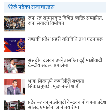
धेरैले पढेका समाचारहरु
रुपा रत्न सम्मानबाट विभिन्न ब्यक्ति सम्मानित,
रुपा संगालो विमोचन
गण्डकी प्रदेश प्रहरी गतिविधि तथा घटनाहरू
संसदीय दलका उपनेतासहित दुई माओवादी
केन्द्रीय सदस्य एमालेमा
भाषा सिकाउने कर्णालीले सभ्यता
सिकाउनुपर्छ : मुख्यमन्त्री शाही
प्रदेश–२ का माओवादी केन्द्रका पाँचजना प्रदेश
सांसद एमालेमा जाने तयारीमा