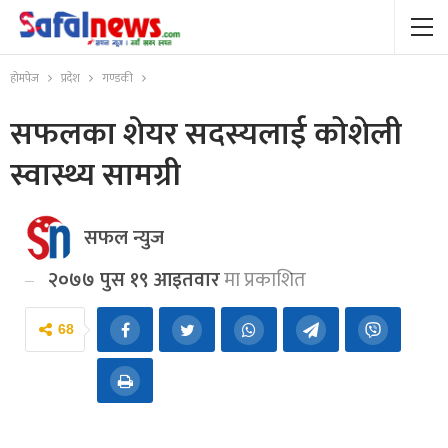
होमपेज
प्रदेश
गण्डकी
सफलका शेयर सदस्यलाई कोशेली
स्वास्थ्य सामग्री
सफल न्युज
२०७७ पुस १९ आइतवार
मा प्रकाशित
68