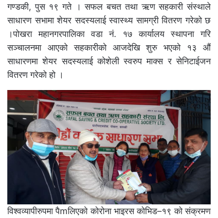
गण्डकी, पुस १९ गते । सफल बचत तथा ऋण सहकारी संस्थाले
साधारण सभामा शेयर सदस्यलाई स्वास्थ्य सामग्री वितरण गरेको छ
।पोखरा महानगरपालिका वडा नं. १७ कार्यालय स्थापना गरि
सञ्चालनमा आएको सहकारीको आजदेखि शुरु भएको १३ औं
साधारणमा शेयर सदस्यलाई कोशेली स्वरुप माक्स र सेनिटाईजन
वितरण गरेको हो ।
विश्वव्यापीरुपमा पैmलिएको कोरोना भाइरस कोभिड–१९ को संक्रमण