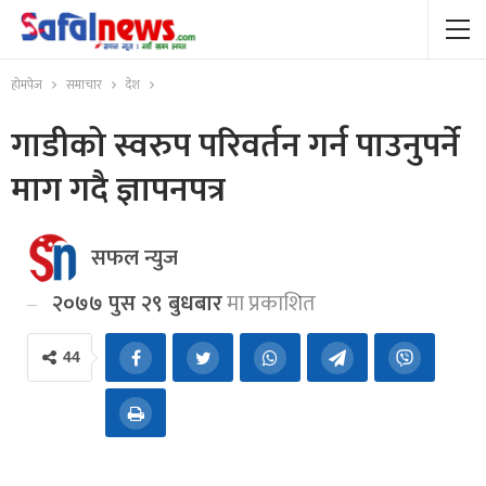
होमपेज
समाचार
देश
गाडीको स्वरुप परिवर्तन गर्न पाउनुपर्ने
माग गदै ज्ञापनपत्र
सफल न्युज
२०७७ पुस २९ बुधबार
मा प्रकाशित
44