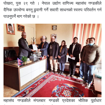
पोखरा, पुस २९ गते । नेपाल उद्योग वाणिज्य महासंघ गण्डकीले
दैनिक उपभोग्य बस्तु ढुवानी गर्ने सवारी साधनको स्वरुप परिवर्तन गर्न
पाउनुपर्ने माग गरेको छ ।
महासंघ गण्डकीले मंगलबार गण्डकी प्रदेशका भौतिक पूर्वाधार