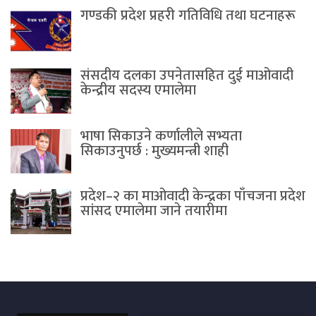
गण्डकी प्रदेश प्रहरी गतिविधि तथा घटनाहरू
संसदीय दलका उपनेतासहित दुई माओवादी
केन्द्रीय सदस्य एमालेमा
भाषा सिकाउने कर्णालीले सभ्यता
सिकाउनुपर्छ : मुख्यमन्त्री शाही
प्रदेश–२ का माओवादी केन्द्रका पाँचजना प्रदेश
सांसद एमालेमा जाने तयारीमा