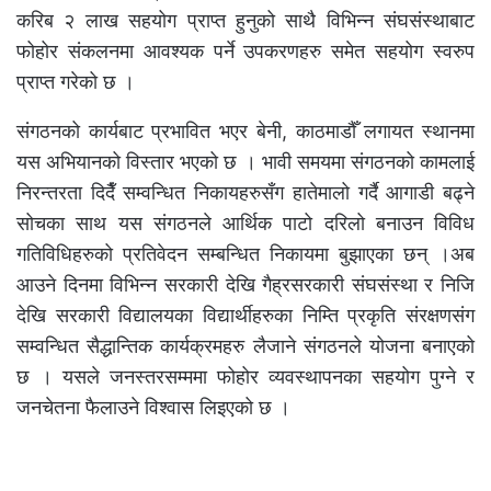
करिब २ लाख सहयोग प्राप्त हुनुको साथै विभिन्न संघसंस्थाबाट
फोहोर संकलनमा आवश्यक पर्ने उपकरणहरु समेत सहयोग स्वरुप
प्राप्त गरेको छ ।
संगठनको कार्यबाट प्रभावित भएर बेनी, काठमाडौँ लगायत स्थानमा
यस अभियानको विस्तार भएको छ । भावी समयमा संगठनको कामलाई
निरन्तरता दिदैँ सम्वन्धित निकायहरुसँग हातेमालो गर्दै आगाडी बढ्ने
सोचका साथ यस संगठनले आर्थिक पाटो दरिलो बनाउन विविध
गतिविधिहरुको प्रतिवेदन सम्बन्धित निकायमा बुझाएका छन् ।अब
आउने दिनमा विभिन्न सरकारी देखि गैह्रसरकारी संघसंस्था र निजि
देखि सरकारी विद्यालयका विद्यार्थीहरुका निम्ति प्रकृति संरक्षणसंग
सम्वन्धित सैद्धान्तिक कार्यक्रमहरु लैजाने संगठनले योजना बनाएको
छ । यसले जनस्तरसम्ममा फोहोर व्यवस्थापनका सहयोग पुग्ने र
जनचेतना फैलाउने विश्वास लिइएको छ ।