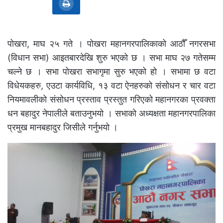
पोखरा, माघ २५ गते । पोखरा महानगरपालिकाको आठौँ नगरसभा
(विधान सभा) आइतबारदेखि शुरु भएको छ । सभा माघ २७ गतेसम्म
चल्ने छ । सभा पोखरा सभागृमा सुरु भएको हो । सभामा छ वटा
विधेयकहरु, एउटा कार्यविधि, १३ वटा ऐनहरुको संसोधन र चार वटा
नियमावलीको संसोधन प्रस्ताव प्रस्तुत गरिएको महानगरका प्रवक्ता
धन बहादुर नेपालीले बताउनुभयो । सभाको अध्यक्षता महानगरपालिका
प्रमुख मानबहादुर जिसीले गर्नुभयो ।