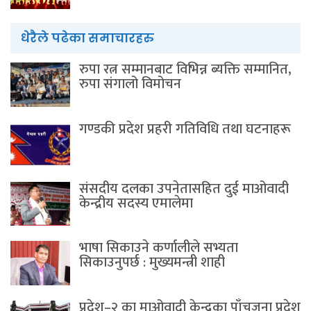
धेरैले पढेका समाचारहरु
रुपा रत्न सम्मानबाट विभिन्न ब्यक्ति सम्मानित,
रुपा संगालो विमोचन
गण्डकी प्रदेश प्रहरी गतिविधि तथा घटनाहरू
संसदीय दलका उपनेतासहित दुई माओवादी
केन्द्रीय सदस्य एमालेमा
भाषा सिकाउने कर्णालीले सभ्यता
सिकाउनुपर्छ : मुख्यमन्त्री शाही
प्रदेश–२ का माओवादी केन्द्रका पाँचजना प्रदेश