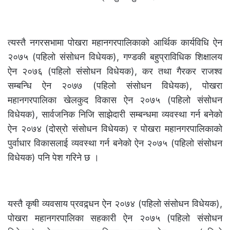
त्यस्तै नगरसभामा पोखरा महानगरपालिकाको आर्थिक कार्यविधि ऐन
२०७५ (पहिलो संसोधन विधेयक), गण्डकी बहुप्राविधिक शिक्षालय
ऐन २०७६ (पहिलो संसोधन विधेयक), कर तथा गैरकर राजश्व
सम्बन्धि ऐन २०७७ (पहिलो संसोधन विधेयक), पोखरा
महानगरपालिका खेलकुद विकास ऐन २०७५ (पहिलो संसोधन
विधेयक), सार्वजनिक निजि साझेदारी सम्बन्धमा व्यवस्था गर्न बनेको
ऐन २०७४ (दोस्रो संसोधन विधेयक) र पोखरा महानगरपालिकाको
पुर्वाधार विकासलाई व्यवस्था गर्न बनेको ऐन २०७५ (पहिलो संसोधन
विधेयक) पनि पेश गरिने छ ।
यस्तै कृषी व्यवसाय प्रवद्र्धन ऐन २०७४ (पहिलो संसोधन विधेयक),
पोखरा महानगरपालिका सहकारी ऐन २०७५ (पहिलो संसोधन