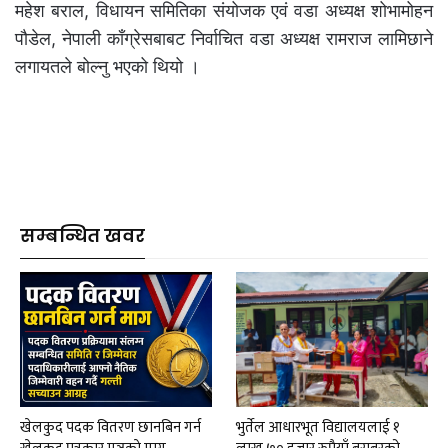
महेश बराल, विधायन समितिका संयोजक एवं वडा अध्यक्ष शोभामोहन
पौडेल, नेपाली काँग्रेसबाबट निर्वाचित वडा अध्यक्ष रामराज लामिछाने
लगायतले बोल्नु भएको थियो ।
सम्बन्धित खवर
खेलकुद पदक वितरण छानबिन गर्न
भुर्तेल आधारभूत विद्यालयलाई १