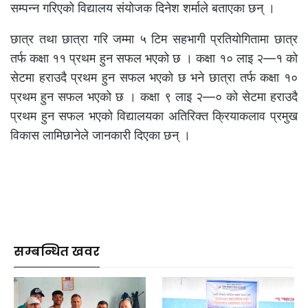
सम्पन्न गरिएको विद्यालय संयोजक दिनेश शर्माले बताएका छन् ।
छात्र तथा छात्रा गरि जम्मा ५ टिम सहभागी प्रतियोगितामा छात्र
तर्फ कक्षा ११ प्रथम हुन सफल भएको छ । कक्षा १० लाइ २—१ को
सेटमा हराउदै प्रथम हुन सफल भएको छ भने छात्रा तर्फ कक्षा १०
प्रथम हुन सफल भएको छ । कक्षा ९ लाइ २—० को सेटमा हराउदै
प्रथम हुन सफल भएको विद्यालयका अतिरिक्त क्रियाकलाव प्रमुख
विकास लामिछानेले जानकारी दिएका छन् ।
सम्बन्धित खवर