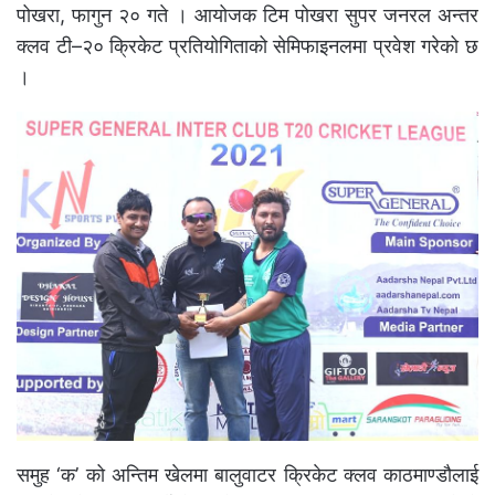
पोखरा, फागुन २० गते । आयोजक टिम पोखरा सुपर जनरल अन्तर
क्लव टी–२० क्रिकेट प्रतियोगिताको सेमिफाइनलमा प्रवेश गरेको छ
।
समुह ‘क’ को अन्तिम खेलमा बालुवाटर क्रिकेट क्लव काठमाण्डौलाई