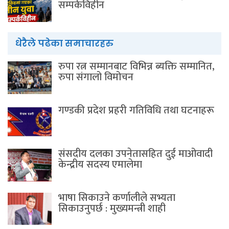
सम्पर्कविहीन
धेरैले पढेका समाचारहरु
रुपा रत्न सम्मानबाट विभिन्न ब्यक्ति सम्मानित,
रुपा संगालो विमोचन
गण्डकी प्रदेश प्रहरी गतिविधि तथा घटनाहरू
संसदीय दलका उपनेतासहित दुई माओवादी
केन्द्रीय सदस्य एमालेमा
भाषा सिकाउने कर्णालीले सभ्यता
सिकाउनुपर्छ : मुख्यमन्त्री शाही