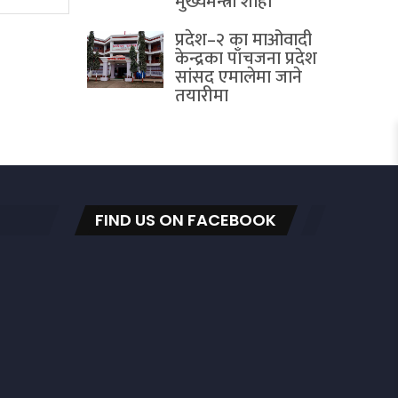
मुख्यमन्त्री शाही
प्रदेश–२ का माओवादी
केन्द्रका पाँचजना प्रदेश
सांसद एमालेमा जाने
तयारीमा
FIND US ON FACEBOOK