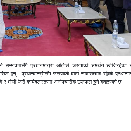
ने सम्भावनासँगै प्रधानमन्त्री ओलीले जसपाको समर्थन खोजिरहेका 
का हुन् ।प्रधानमन्त्रीसँग जसपाको वार्ता सकारात्मक रहेको प्रधानमन्
एको र भोली फेरी कार्यदलस्तरमा अनौपचारीक छलफल हुने बताइएको छ ।