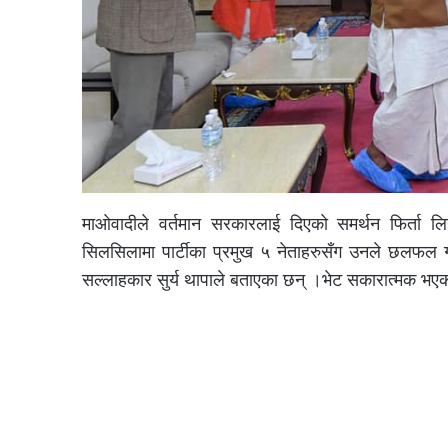
माओवादीले वर्तमान सरकारलाई दिएको समर्थन फिर्ता लि
सिलसिलामा पार्टीका प्रमुख ५ नेताहरुसँग उनले छलफल गरे
सल्लाहकार सुर्य थापाले बताएका छन् ।भेट सकारात्मक भ