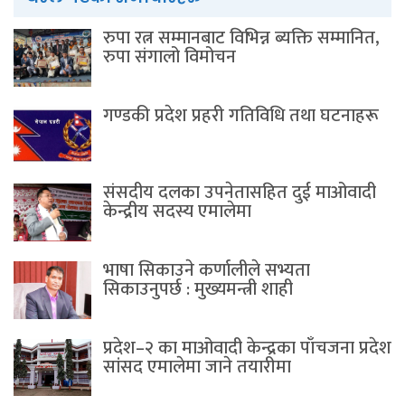
रुपा रत्न सम्मानबाट विभिन्न ब्यक्ति सम्मानित,
रुपा संगालो विमोचन
गण्डकी प्रदेश प्रहरी गतिविधि तथा घटनाहरू
संसदीय दलका उपनेतासहित दुई माओवादी
केन्द्रीय सदस्य एमालेमा
भाषा सिकाउने कर्णालीले सभ्यता
सिकाउनुपर्छ : मुख्यमन्त्री शाही
प्रदेश–२ का माओवादी केन्द्रका पाँचजना प्रदेश
सांसद एमालेमा जाने तयारीमा