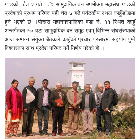
गण्डकी, चैत २ गते ।ः सामुदायिक वन उपभोक्ता महासंघ गण्डकी
प्रदेशको प्रथम परिषद यही चैत ७ गते पर्यटकीय स्थल काहुँडाँडामा
हुने भएको छ ।पोखरा महानगरपालिका वडा नं. ११ स्थित काहुँ
अन्तर्गतका १० वटा सामुदायिक बन समूह एवम् विभिन्न संघसंस्थाको
आज सम्पन्न संयुक्त बैठकले काहुँको प्रचार प्रसारमा सहयोग पुग्ने
विश्वासका साथ प्रदेश परिषद गर्ने निर्णय गरेको हो ।