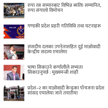
रुपा रत्न सम्मानबाट विभिन्न ब्यक्ति सम्मानित,
रुपा संगालो विमोचन
गण्डकी प्रदेश प्रहरी गतिविधि तथा घटनाहरू
संसदीय दलका उपनेतासहित दुई माओवादी
केन्द्रीय सदस्य एमालेमा
भाषा सिकाउने कर्णालीले सभ्यता
सिकाउनुपर्छ : मुख्यमन्त्री शाही
प्रदेश–२ का माओवादी केन्द्रका पाँचजना प्रदेश
सांसद एमालेमा जाने तयारीमा