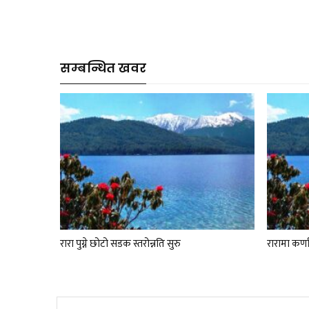
सम्बन्धित खवर
रारा पुग्ने छोटो सडक स्तरोन्नति सुरु
रारामा कर्णा