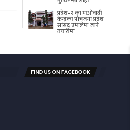
मुख्यमन्त्री शाही
प्रदेश–२ का माओवादी
केन्द्रका पाँचजना प्रदेश
सांसद एमालेमा जाने
तयारीमा
FIND US ON FACEBOOK