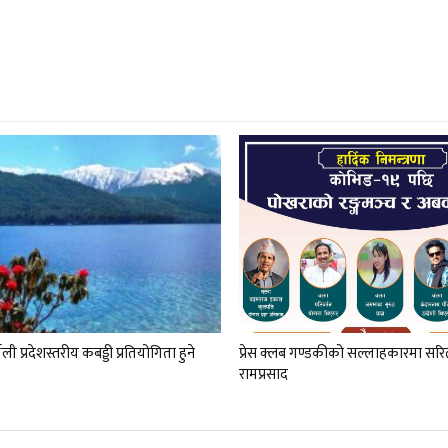
ली प्रदेशस्तरीय कबड्डी प्रतियोगिता हुने
प्रेस क्लब गण्डकीको सल्लाहकारमा सरिता
रामप्रसाद