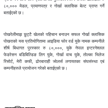
८०,००० मेडल, प्रमाणपत्र र गोर्खा क्लासिक बेल्ट प्राप्त गर्ने
बताईएको छ।
पोखरेलीमाझ छुट्टै खेलको पहिचान बनाउन सफल गोर्खा क्लासिक
पोखराको यस प्रतियोगितामा आइडिया फोर वर्ड युके नामक कम्पनीले
शीर्ष बिधागत पुरस्कार रु ८०,०००, युके नेपाल इन्टरनेश्लल
फेडरेसन बडिबिल्डिङ लिग युके, गोर्खा वाच युके, तोल्का भिलेज
रिसोर्ट, मेरी कफी, ढोरबाराही ज्वेलर्स लगायतका संघसंस्था एबं
कम्पनीहरुले प्रायोजन गरेको बताईएको छ।