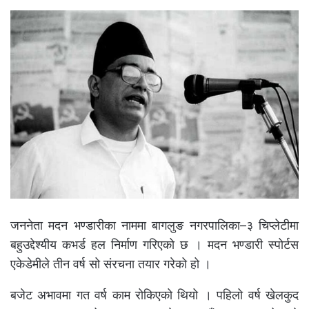
जननेता मदन भण्डारीका नाममा बागलुङ नगरपालिका–३ चिप्लेटीमा
बहुउद्देश्यीय कभर्ड हल निर्माण गरिएको छ । मदन भण्डारी स्पोर्टस
एकेडेमीले तीन वर्ष सो संरचना तयार गरेको हो ।
बजेट अभावमा गत वर्ष काम रोकिएको थियो । पहिलो वर्ष खेलकुद