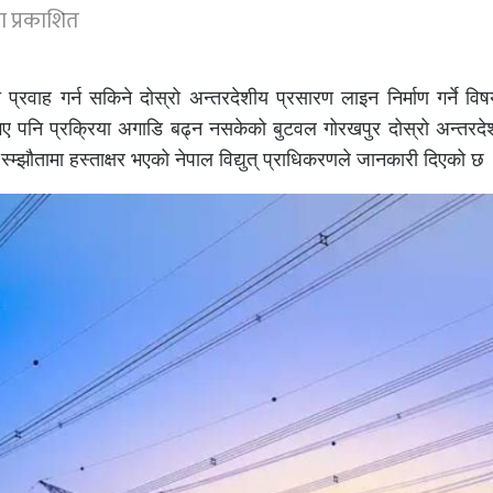
ा प्रकाशित
्रवाह गर्न सकिने दोस्रो अन्तरदेशीय प्रसारण लाइन निर्माण गर्ने वि
 पनि प्रक्रिया अगाडि बढ्न नसकेको बुटवल गोरखपुर दोस्रो अन्तरदे
ी स्म्झौतामा हस्ताक्षर भएको नेपाल विद्युत् प्राधिकरणले जानकारी दिएको छ