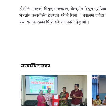
टोलीले भारतको विद्युत् मन्त्रालय, केन्द्रीय विद्युत् प्रा
भारतीय कम्पनीसँग छलफल गरेको थियो । नेपालमा जगेडा भ
सकारात्मक रहेको घिसिङले जानकारी दिनुभयो ।
सम्बन्धित खवर