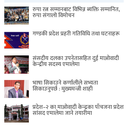
रुपा रत्न सम्मानबाट विभिन्न ब्यक्ति सम्मानित,
रुपा संगालो विमोचन
गण्डकी प्रदेश प्रहरी गतिविधि तथा घटनाहरू
संसदीय दलका उपनेतासहित दुई माओवादी
केन्द्रीय सदस्य एमालेमा
भाषा सिकाउने कर्णालीले सभ्यता
सिकाउनुपर्छ : मुख्यमन्त्री शाही
प्रदेश–२ का माओवादी केन्द्रका पाँचजना प्रदेश
सांसद एमालेमा जाने तयारीमा