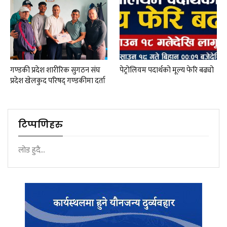
गण्डकी प्रदेश शारीरिक सुगठन संघ
पेट्रोलियम पदार्थको मूल्य फेरि बढ्यो
प्रदेश खेलकुद परिषद् गण्डकीमा दर्ता
टिप्पणिहरु
लोड हुदै...