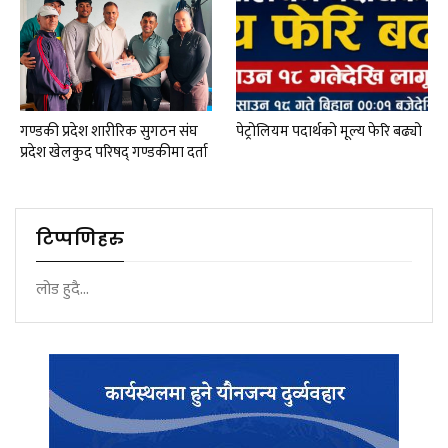
गण्डकी प्रदेश शारीरिक सुगठन संघ
पेट्रोलियम पदार्थको मूल्य फेरि बढ्यो
प्रदेश खेलकुद परिषद् गण्डकीमा दर्ता
टिप्पणिहरु
लोड हुदै...