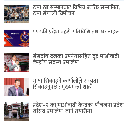
रुपा रत्न सम्मानबाट विभिन्न ब्यक्ति सम्मानित,
रुपा संगालो विमोचन
गण्डकी प्रदेश प्रहरी गतिविधि तथा घटनाहरू
संसदीय दलका उपनेतासहित दुई माओवादी
केन्द्रीय सदस्य एमालेमा
भाषा सिकाउने कर्णालीले सभ्यता
सिकाउनुपर्छ : मुख्यमन्त्री शाही
प्रदेश–२ का माओवादी केन्द्रका पाँचजना प्रदेश
सांसद एमालेमा जाने तयारीमा