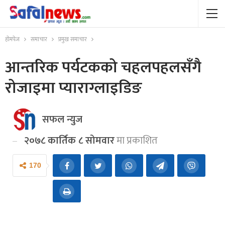
होमपेज
समाचार
प्रमुख समाचार
आन्तरिक पर्यटकको चहलपहलसँगै
रोजाइमा प्याराग्लाइडिङ
सफल न्युज
२०७८ कार्तिक ८ सोमवार
मा प्रकाशित
170