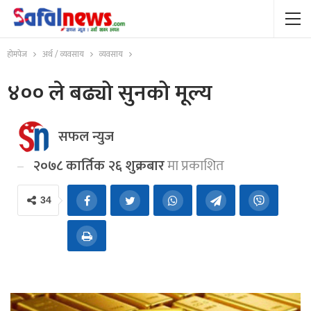
होमपेज
अर्थ / व्यवसाय
व्यवसाय
४०० ले बढ्यो सुनको मूल्य
सफल न्युज
२०७८ कार्तिक २६ शुक्रबार
मा प्रकाशित
34