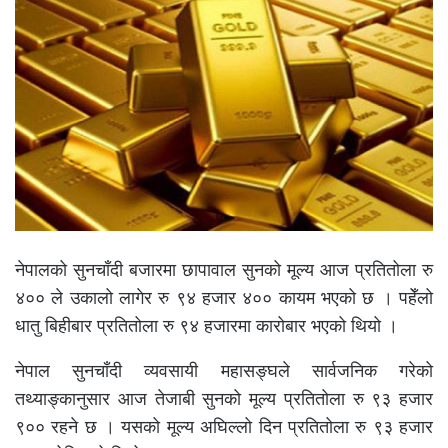
नेपालको सुनचाँदी बजारमा छापावाल सुनको मूल्य आज प्रतितोला रु
४०० ले उकालो लागेर रु ९४ हजार ४०० कायम भएको छ । पहेँलो
धातु बिहीबार प्रतितोला रु ९४ हजारमा कारोबार भएको थियो ।
नेपाल सुनचाँदी व्यवसायी महासङ्घले सार्वजनिक गरेको
तथ्याङ्कानुसार आज तेजाबी सुनको मूल्य प्रतितोला रु ९३ हजार
९०० रहने छ । यसको मूल्य अघिल्लो दिन प्रतितोला रु ९३ हजार