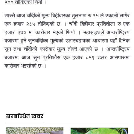
५०० तोकिएको थियो ।
त्यस्तै आज चाँदीको मूल्य बिहीबारका तुलनामा रु १५ ले उकालो लागेर
एक हजार २८५ तोकिएकोे छ । चाँदी बिहीबार प्रतितोला रु एक
हजार २७० मा कारोबार भएको थियो । महासङ्घले अन्तर्राष्ट्रिय
बजारमा हुने सुनचाँदीका मूल्यको उतारचढावका आधारमा यहाँँ दैनिक
सुन तथा चाँदीको कारोबार मूल्य तोक्दै आएको छ । अन्तर्राष्ट्रिय
बजारमा आज सुन प्रतिऔंस एक हजार ८५९ डलर आसपासमा
कारोबार भइरहेको छ ।
सम्बन्धित खवर