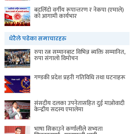
बदलिँदो वर्गीय रूपान्तरण र नेकपा (एमाले)
को आगामी कार्यभार
धेरैले पढेका समाचारहरु
रुपा रत्न सम्मानबाट विभिन्न ब्यक्ति सम्मानित,
रुपा संगालो विमोचन
गण्डकी प्रदेश प्रहरी गतिविधि तथा घटनाहरू
संसदीय दलका उपनेतासहित दुई माओवादी
केन्द्रीय सदस्य एमालेमा
भाषा सिकाउने कर्णालीले सभ्यता