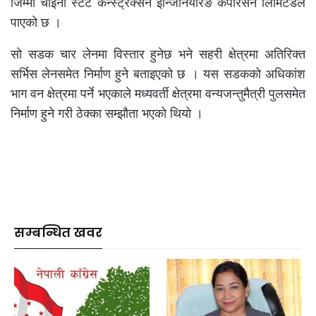
जिम्मा चाइना स्टेट कन्स्ट्रक्सन इन्जिनियरिङ कर्पोरेसन लिमिटेडले
पाएको छ ।
सो सडक चार लेनमा विस्तार हुनेछ भने सहरी क्षेत्रमा अतिरिक्त
सर्भिस लेनसमेत निर्माण हुने बताइएको छ । यस सडकको अधिकांश
भाग वन क्षेत्रमा पर्ने भएकाले मध्यवर्ती क्षेत्रमा वन्यजन्तुमैत्री पुलसमेत
निर्माण हुने गरी ठेक्का सम्झौता भएको थियो ।
सम्बन्धित खवर