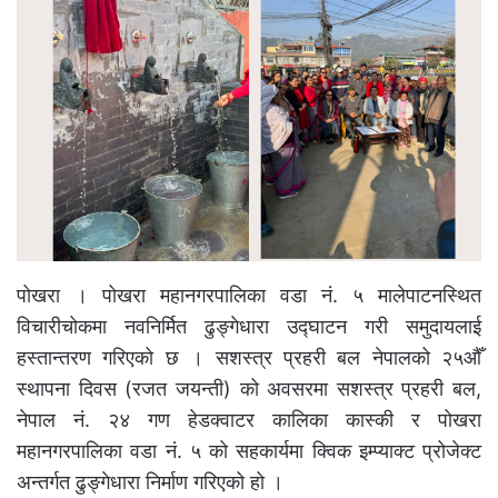
पोखरा । पोखरा महानगरपालिका वडा नं. ५ मालेपाटनस्थित
विचारीचोकमा नवनिर्मित ढुङ्गेधारा उद्घाटन गरी समुदायलाई
हस्तान्तरण गरिएको छ । सशस्त्र प्रहरी बल नेपालको २५औँ
स्थापना दिवस (रजत जयन्ती) को अवसरमा सशस्त्र प्रहरी बल,
नेपाल नं. २४ गण हेडक्वाटर कालिका कास्की र पोखरा
महानगरपालिका वडा नं. ५ को सहकार्यमा क्विक इम्प्याक्ट प्रोजेक्ट
अन्तर्गत ढुङ्गेधारा निर्माण गरिएको हो ।