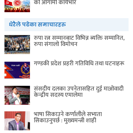
को आगामी कार्यभार
धेरैले पढेका समाचारहरु
रुपा रत्न सम्मानबाट विभिन्न ब्यक्ति सम्मानित,
रुपा संगालो विमोचन
गण्डकी प्रदेश प्रहरी गतिविधि तथा घटनाहरू
संसदीय दलका उपनेतासहित दुई माओवादी
केन्द्रीय सदस्य एमालेमा
भाषा सिकाउने कर्णालीले सभ्यता
सिकाउनुपर्छ : मुख्यमन्त्री शाही