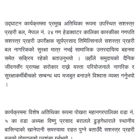
उद्घाटन कार्यक्रममा प्रमुख अतिथिका रूपमा उपस्थित सशस्त्र
प्रहरी बल, नेपाल नं. २४ गण हेडक्वाटर कालिका कास्कीका गणपति
सशस्त्र प्रहरी उपरीक्षक सूर्यप्रसाद तिमिल्सिनाले सशस्त्र प्रहरी
बल नागरिकको सुरक्षा मात्र नभई सामाजिक उत्तरदायित्व बहनमा
समेत सक्रिय रहेको बताउनुभयो । उहाँले समुदायको दैनिक
जीवनसँग प्रत्यक्ष सरोकार राख्ने यस्ता परियोजनाले नागरिक र
सुरक्षाकर्मीबीचको सम्बन्ध थप मजबुत बनाउने विश्वास व्यक्त गर्नुभयो
।
कार्यक्रममा विशेष अतिथिका रूपमा पोखरा महानगरपालिका वडा नं.
५ का वडा अध्यक्ष विष्णु प्रसाद बरालले ढुङ्गेधाराले स्थानीय
बासिन्दाको खानेपानी समस्यामा राहत पुग्ने बताउँदै सशस्त्र प्रहरी
बलको योगदानको प्रशंसा गर्नुभयो ।