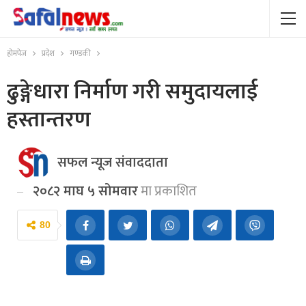
होमपेज
प्रदेश
गण्डकी
ढुङ्गेधारा निर्माण गरी समुदायलाई
हस्तान्तरण
सफल न्यूज संवाददाता
२०८२ माघ ५ सोमवार
मा प्रकाशित
80