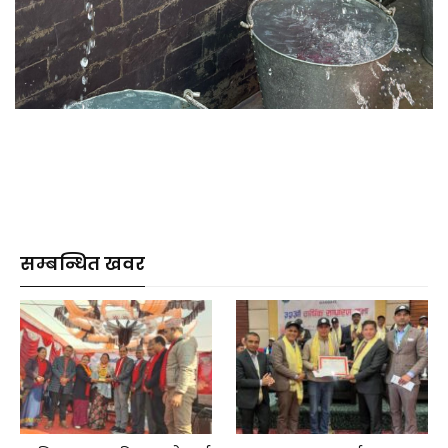
सम्बन्धित खवर