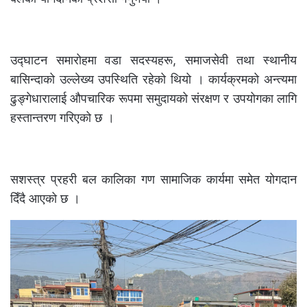
उद्घाटन समारोहमा वडा सदस्यहरू, समाजसेवी तथा स्थानीय
बासिन्दाको उल्लेख्य उपस्थिति रहेको थियो । कार्यक्रमको अन्त्यमा
ढुङ्गेधारालाई औपचारिक रूपमा समुदायको संरक्षण र उपयोगका लागि
हस्तान्तरण गरिएको छ ।
सशस्त्र प्रहरी बल कालिका गण सामाजिक कार्यमा समेत योगदान
दिँदै आएको छ ।