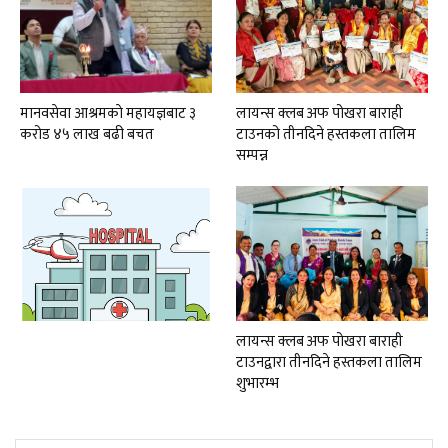
मानवसेवा आश्रमकाे‌ महायज्ञबाट ३
लायन्स क्लब अफ पोखरा बाराही
करोड ४५ लाख बढी बचत
टाउनको तीनदिने हस्तकला तालिम
सम्पन्न
लायन्स क्लब अफ पोखरा बाराही
टाउनद्वारा तीनदिने हस्तकला तालिम
शुभारम्भ