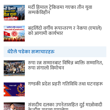
मर्दी हिमाल ट्रेकिङमा गएका तीन युवा
सम्पर्कविहीन
बदलिँदो वर्गीय रूपान्तरण र नेकपा (एमाले)
को आगामी कार्यभार
धेरैले पढेका समाचारहरु
रुपा रत्न सम्मानबाट विभिन्न ब्यक्ति सम्मानित,
रुपा संगालो विमोचन
गण्डकी प्रदेश प्रहरी गतिविधि तथा घटनाहरू
संसदीय दलका उपनेतासहित दुई माओवादी