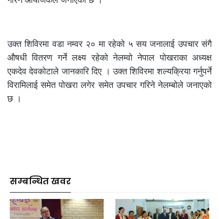
उक्त शिविरमा वडा नम्वर २० मा रहेको ५ सय जनालाई उपचार संगै
औषधी वितरण गर्ने लक्ष्य रहेको नेलम्वो नेपाल पोखराका अध्यक्ष
एकदेव देवकोटाले जानकारि दिए । उक्त शिविरमा शल्यक्रिया गर्नुपर्ने
विरामिलाई समेत पोखरा लगेर समेत उपचार गरिने नेलम्बोले जनाएको
छ ।
सम्बन्धित खवर