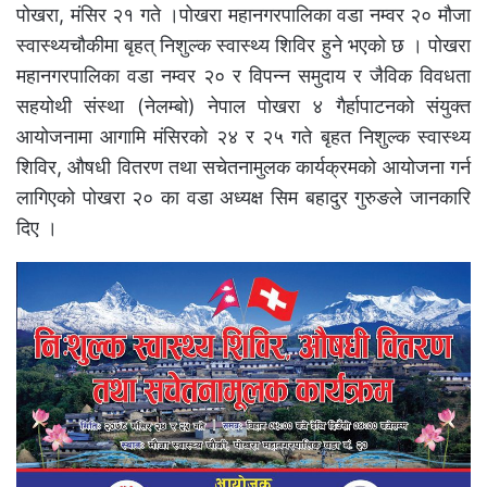
पोखरा, मंसिर २१ गते ।पोखरा महानगरपालिका वडा नम्वर २० मौजा
स्वास्थ्यचौकीमा बृहत् निशुल्क स्वास्थ्य शिविर हुने भएको छ । पोखरा
महानगरपालिका वडा नम्वर २० र विपन्न समुदाय र जैविक विवधता
सहयोथी संस्था (नेलम्बो) नेपाल पोखरा ४ गैर्हापाटनको संयुक्त
आयोजनामा आगामि मंसिरको २४ र २५ गते बृहत निशुल्क स्वास्थ्य
शिविर, औषधी वितरण तथा सचेतनामुलक कार्यक्रमको आयोजना गर्न
लागिएको पोखरा २० का वडा अध्यक्ष सिम बहादुर गुरुङले जानकारि
दिए ।