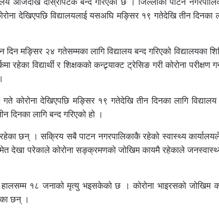
िद्यालय आजदेखि दोस्रोपटक बन्द गरिएको छ । जिल्लाको पाटन नगरपालि
ा कोरोना देखिएपछि विद्यालयलाई यसअघि मङ्सिर १९ गतेदेखि तीन दिनका ल
 दिन मङ्सिर २४ गतेसम्मका लागि विद्यालय बन्द गरिएको विद्यालयका शिक
ा रहेका विद्यार्थी र शिक्षकको कन्ट्र्याक्ट ट्रेसिङ गरी कोरोना परीक्षण गर्न
।
ते कोरोना देखिएपछि मङ्सिर १९ गतेदेखि तीन दिनका लागि विद्यालय 
तीन दिनका लागि बन्द गरिएको हो ।
हेका छन् । सक्रिय सबै पाटन नगरपालिकाकै रहेको स्वास्थ्य कार्यालय
समेत देखा परेकाले कोरोना सङ्क्रमणको जोखिम कायमै रहेकाले जनस्वास्थ
 हालसम्म १८ जनाको मृत्यु भइसकेको छ । कोरोना भाइरसको जोखिम का
ेका छन् ।