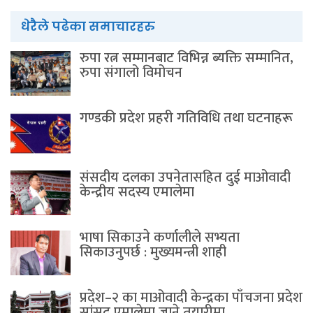
धेरैले पढेका समाचारहरु
रुपा रत्न सम्मानबाट विभिन्न ब्यक्ति सम्मानित,
रुपा संगालो विमोचन
गण्डकी प्रदेश प्रहरी गतिविधि तथा घटनाहरू
संसदीय दलका उपनेतासहित दुई माओवादी
केन्द्रीय सदस्य एमालेमा
भाषा सिकाउने कर्णालीले सभ्यता
सिकाउनुपर्छ : मुख्यमन्त्री शाही
प्रदेश–२ का माओवादी केन्द्रका पाँचजना प्रदेश
सांसद एमालेमा जाने तयारीमा