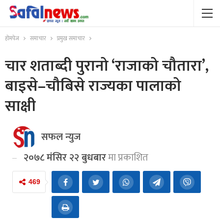
होमपेज
समाचार
प्रमुख समाचार
चार शताब्दी पुरानो ‘राजाको चौतारा’,
बाइसे–चौबिसे राज्यका पालाको
साक्षी
सफल न्युज
२०७८ मंसिर २२ बुधबार
मा प्रकाशित
469