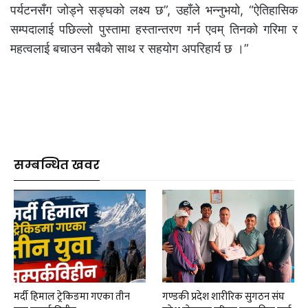
पर्यटनसँग जोड्ने सङ्घको लक्ष्य छ”, उहाँले भन्नुभयो, “ऐतिहासिक
सम्पदालाई पछिल्लो पुस्तामा हस्तान्तरण गर्न एवम् तिनको गरिमा र
महत्वलाई बचाउन सबैको साथ र सहयोग अपरिहार्य छ ।”
सम्बन्धित खवर
मर्दी हिमाल ट्रेकिङमा गएका तीन
गण्डकी प्रदेश शारीरिक सुगठन संघ