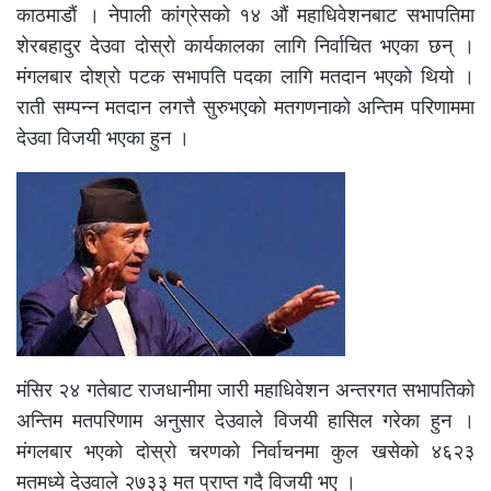
काठमाडौं । नेपाली कांग्रेसको १४ औं महाधिवेशनबाट सभापतिमा
शेरबहादुर देउवा दोस्रो कार्यकालका लागि निर्वाचित भएका छन् ।
मंगलबार दोश्रो पटक सभापति पदका लागि मतदान भएको थियो ।
राती सम्पन्न मतदान लगत्तै सुरुभएको मतगणनाको अन्तिम परिणाममा
देउवा विजयी भएका हुन ।
मंसिर २४ गतेबाट राजधानीमा जारी महाधिवेशन अन्तरगत सभापतिको
अन्तिम मतपरिणाम अनुसार देउवाले विजयी हासिल गरेका हुन ।
मंगलबार भएको दोस्रो चरणको निर्वाचनमा कुल खसेको ४६२३
मतमध्ये देउवाले २७३३ मत प्राप्त गदै विजयी भए ।