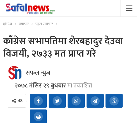
होमपेज
समाचार
प्रमुख समाचार
काँग्रेस सभापतिमा शेरबहादुर देउवा
विजयी, २७३३ मत प्राप्त गरे
सफल न्युज
२०७८ मंसिर २९ बुधबार
मा प्रकाशित
48