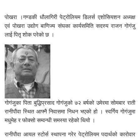
पोखरा ।गण्डकी धौलागिरी पेट्रोलियम डिलर्स एशोसियशन अध्यक्ष
एवं पोखरा उद्योग बाणिज्य संघका कार्यसमिति सदस्य राजन गोगंजु
लाई पितृ शोक परेको छ ।
गोगंजुका पिता बुद्धिप्रसाद गोगंजुको ७२ बर्षको उमेरमा सोमबार राती
रानीपौवा स्थित आफ्नै निवासमा निधन भएको हो । स्वर्गिय गोगंजुमा
मधुमेह र फोक्सो सम्वन्धी समस्या रहेको थियो ।
रानीपौवा आयल स्टोर्स स्थापना गरेर पेट्रोलियम पदार्थको कारोवार