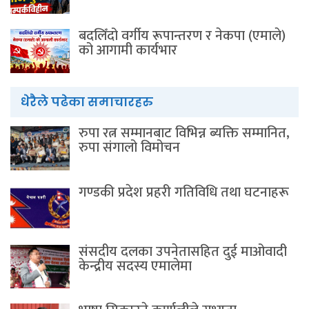
बदलिँदो वर्गीय रूपान्तरण र नेकपा (एमाले)
को आगामी कार्यभार
धेरैले पढेका समाचारहरु
रुपा रत्न सम्मानबाट विभिन्न ब्यक्ति सम्मानित,
रुपा संगालो विमोचन
गण्डकी प्रदेश प्रहरी गतिविधि तथा घटनाहरू
संसदीय दलका उपनेतासहित दुई माओवादी
केन्द्रीय सदस्य एमालेमा