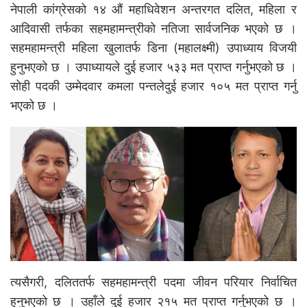
नेपाली कांग्रेसको १४ औं महाधिवेशन अन्तरगत दलित, महिला र
आदिवासी तर्फका सहमहामन्त्रीको नतिजा सार्वजनिक भएको छ ।
सहमहामन्त्री महिला खुलातर्फ डिना (महालक्ष्मी) उपाध्याय विजयी
हुनुभएको छ । उपाध्यायले दुई हजार ५३३ मत प्राप्त गर्नुभएको छ ।
सोही पदकी उम्मेदवार कमला पन्तलेदुई हजार १०५ मत प्राप्त गर्नु
भएको छ ।
त्यसैगरी, दलिततर्फ सहमहामन्त्री पदमा जीवन परियार निर्वाचित
हुनुभएको छ । उहाँले दुई हजार २१५ मत प्राप्त गर्नुभएको छ ।