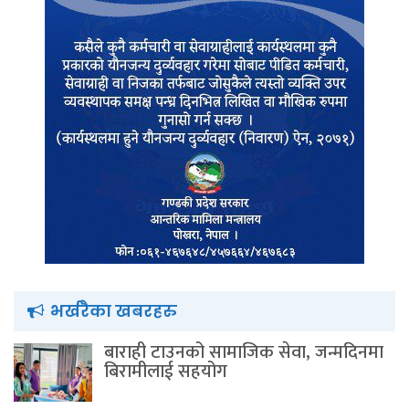
भर्खरैका खबरहरु
बाराही टाउनको सामाजिक सेवा, जन्मदिनमा
बिरामीलाई सहयोग