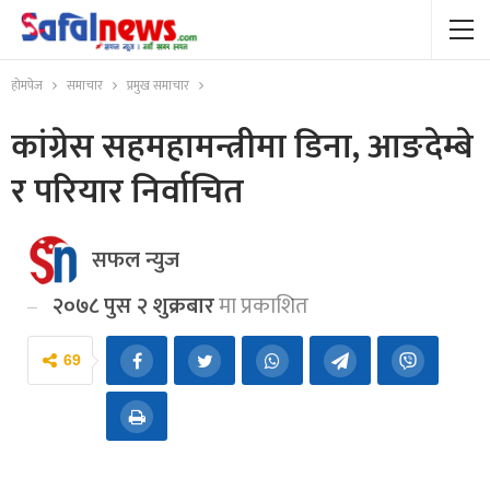
होमपेज
समाचार
प्रमुख समाचार
कांग्रेस सहमहामन्त्रीमा डिना, आङदेम्बे
र परियार निर्वाचित
सफल न्युज
२०७८ पुस २ शुक्रबार
मा प्रकाशित
69