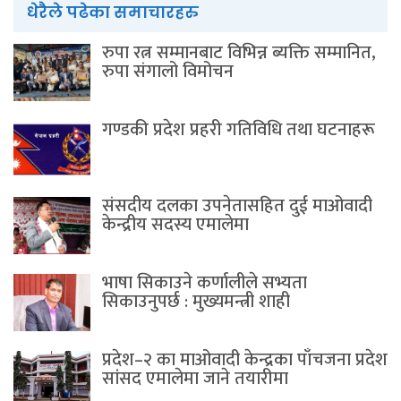
धेरैले पढेका समाचारहरु
रुपा रत्न सम्मानबाट विभिन्न ब्यक्ति सम्मानित,
रुपा संगालो विमोचन
गण्डकी प्रदेश प्रहरी गतिविधि तथा घटनाहरू
संसदीय दलका उपनेतासहित दुई माओवादी
केन्द्रीय सदस्य एमालेमा
भाषा सिकाउने कर्णालीले सभ्यता
सिकाउनुपर्छ : मुख्यमन्त्री शाही
प्रदेश–२ का माओवादी केन्द्रका पाँचजना प्रदेश
सांसद एमालेमा जाने तयारीमा