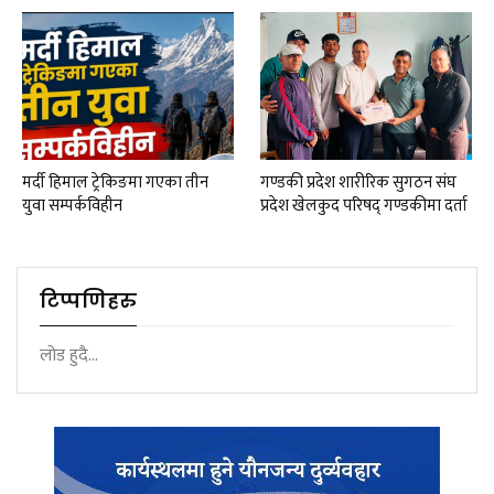
मर्दी हिमाल ट्रेकिङमा गएका तीन
गण्डकी प्रदेश शारीरिक सुगठन संघ
युवा सम्पर्कविहीन
प्रदेश खेलकुद परिषद् गण्डकीमा दर्ता
टिप्पणिहरु
लोड हुदै...