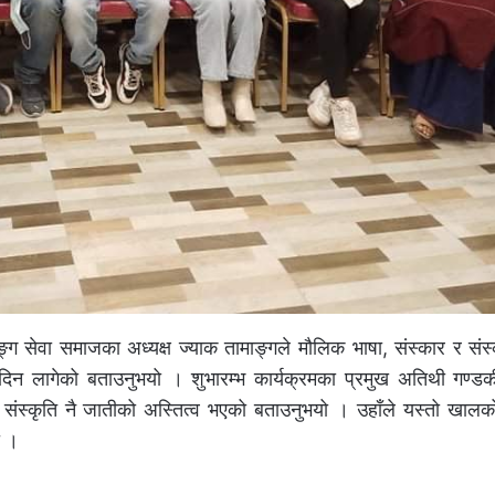
 सेवा समाजका अध्यक्ष ज्याक तामाङ्गले मौलिक भाषा, संस्कार र संस्
ता दिन लागेको बताउनुभयो । शुभारम्भ कार्यक्रमका प्रमुख अतिथी गण्ड
 संस्कृति नै जातीको अस्तित्व भएको बताउनुभयो । उहाँले यस्तो खालक
ो ।