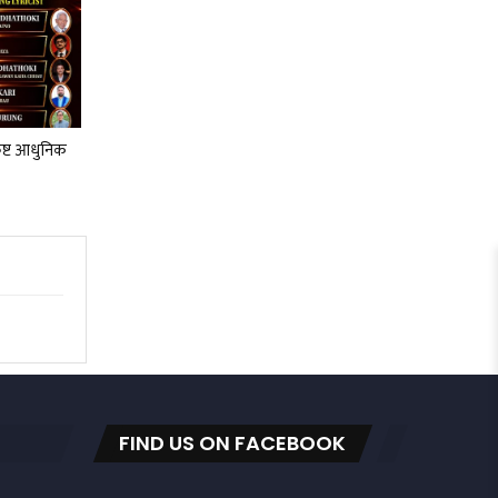
कृष्ट आधुनिक
FIND US ON FACEBOOK