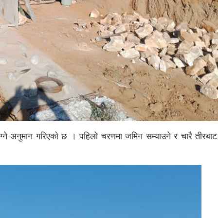
ाग्ने अनुमान गरिएको छ । पहिलो चरणमा जमिन सम्याउने र चारै तीरबाट