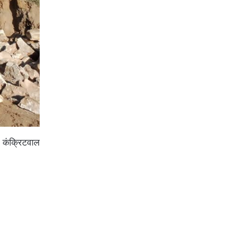
 कंक्रिटवाल