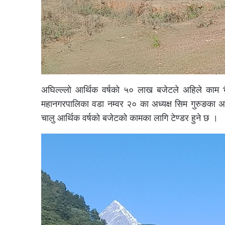
अघिल्ल्लो आर्थिक वर्षको ५० लाख बजेटले अहिले काम
महानगरपालिका वडा नम्वर २० का अध्यक्ष सिम गुरुङका अनु
चालु आर्थिक वर्षको बजेटको कामका लागि टेण्डर हुने छ ।