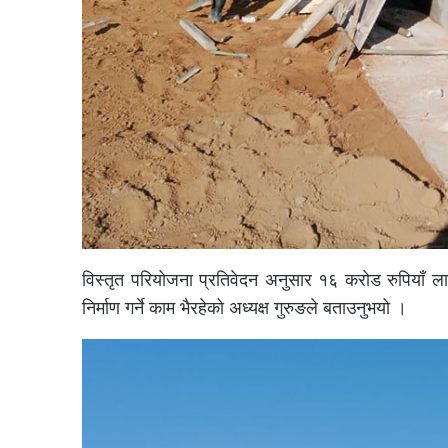
विस्तृत परियोजना प्रतिवेदन अनुसार १६ करोड रुपियाँ ल
निर्माण गर्ने काम भैरहेको अध्यक्ष गुरुङले बताउनुभयो ।