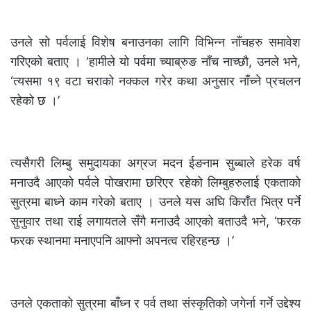
उनले सो पर्वलाई विशेष बनाउनका लागि विभिन्न नाँचहरु समावेश
गरिएको बताए । ‘हामीले यो पर्वमा च्याब्रुङ नाँच नाच्छौ, उनले भने,
‘त्यसमा १९ वटा चराको नक्कल गरेर कथा अनुसार नाँच्ने प्रचलन
रहेको छ ।’
त्यसैगरी लिम्बु समुदायका अग्रज मदन ईङनाम सुब्बाले हरेक वर्ष
मनाउदै आएको पर्वले पोखरामा छरिएर रहेको लिम्बुहरुलाई एकताको
सुत्रमा बाध्ने काम गरेको बताए । उनले यस अघि किराँत भित्र पर्ने
सुनुवार तथा राई लगायतले सँगै मनाउदै आएको बताउदै भने, ‘फरक
फरक स्थानमा मनाएपनि आफ्नो अपनत्व रहिरहन्छ ।’
उनले एकताको सुत्रमा बाँध्न र पर्व तथा संस्कृतिको जगेर्ना गर्ने उद्देश्य