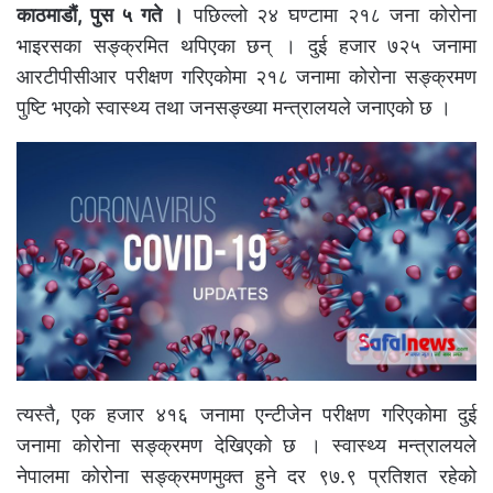
काठमाडौं, पुस ५ गते ।
पछिल्लो २४ घण्टामा २१८ जना कोरोना
भाइरसका सङ्क्रमित थपिएका छन् । दुई हजार ७२५ जनामा
आरटीपीसीआर परीक्षण गरिएकोमा २१८ जनामा कोरोना सङ्क्रमण
पुष्टि भएको स्वास्थ्य तथा जनसङ्ख्या मन्त्रालयले जनाएको छ ।
त्यस्तै, एक हजार ४१६ जनामा एन्टीजेन परीक्षण गरिएकोमा दुई
जनामा कोरोना सङ्क्रमण देखिएको छ । स्वास्थ्य मन्त्रालयले
नेपालमा कोरोना सङ्क्रमणमुक्त हुने दर ९७.९ प्रतिशत रहेको