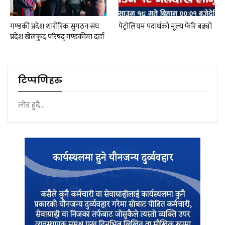
गण्डकी प्रदेश शारीरिक सुगठन संघ
पेट्रोलियम पदार्थको मूल्य फेरि बढ्यो
प्रदेश खेलकुद परिषद् गण्डकीमा दर्ता
टिप्पणिहरु
लोड हुदै...