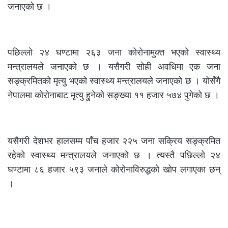
जनाएको छ ।
पछिल्लो २४ घण्टामा २६३ जना कोरोनामुक्त भएको स्वास्थ्य
मन्त्रालयले जनाएको छ । यसैगरी सोही अवधिमा एक जना
सङ्क्रमितको मृत्यु भएको स्वास्थ्य मन्त्रालयले जनाएको छ । योसँगै
नेपालमा कोरोनाबाट मृत्यु हुनेको सङ्ख्या ११ हजार ५७४ पुगेको छ ।
यसैगरी देशभर हालसम्म पाँच हजार २२५ जना सक्रिय सङ्क्रमित
रहेको स्वास्थ्य मन्त्रालयले जनाएको छ । त्यस्तै पछिल्लो २४
घण्टामा ८६ हजार ५९३ जनाले कोरोनाविरुद्धको खोप लगाएका छन्
।