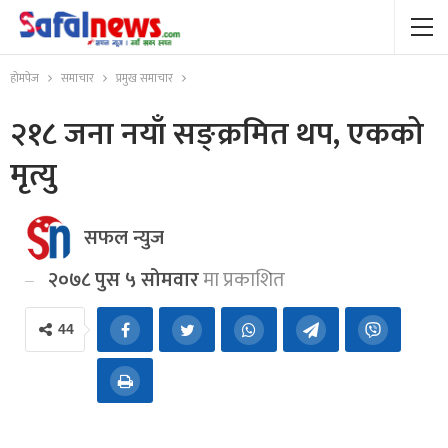
होमपेज
समाचार
प्रमुख समाचार
२१८ जना नयाँ सङ्क्रमित थप, एकको
मृत्यु
सफल न्युज
२०७८ पुस ५ सोमवार
मा प्रकाशित
44