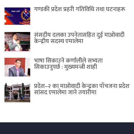
गण्डकी प्रदेश प्रहरी गतिविधि तथा घटनाहरू
संसदीय दलका उपनेतासहित दुई माओवादी
केन्द्रीय सदस्य एमालेमा
भाषा सिकाउने कर्णालीले सभ्यता
सिकाउनुपर्छ : मुख्यमन्त्री शाही
प्रदेश–२ का माओवादी केन्द्रका पाँचजना प्रदेश
सांसद एमालेमा जाने तयारीमा