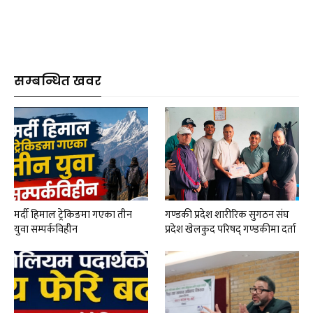
सम्बन्धित खवर
मर्दी हिमाल ट्रेकिङमा गएका तीन
गण्डकी प्रदेश शारीरिक सुगठन संघ
युवा सम्पर्कविहीन
प्रदेश खेलकुद परिषद् गण्डकीमा दर्ता