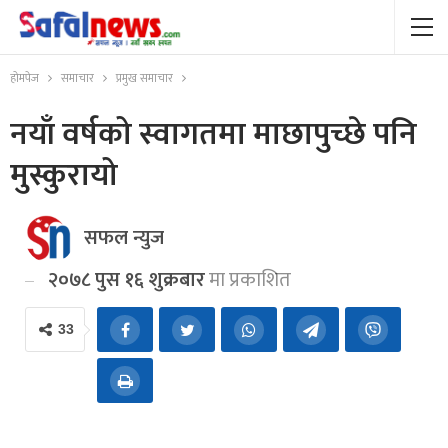
होमपेज
समाचार
प्रमुख समाचार
नयाँ वर्षको स्वागतमा माछापुच्छे पनि
मुस्कुरायो
सफल न्युज
२०७८ पुस १६ शुक्रबार
मा प्रकाशित
33