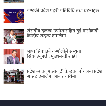
गण्डकी प्रदेश प्रहरी गतिविधि तथा घटनाहरू
संसदीय दलका उपनेतासहित दुई माओवादी
केन्द्रीय सदस्य एमालेमा
भाषा सिकाउने कर्णालीले सभ्यता
सिकाउनुपर्छ : मुख्यमन्त्री शाही
प्रदेश–२ का माओवादी केन्द्रका पाँचजना प्रदेश
सांसद एमालेमा जाने तयारीमा