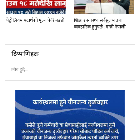
पेट्रोलियम पदार्थको मूल्य फेरि बढ्यो
शिक्षा र स्वास्थ्य सर्वसुलभ तथा
व्यवहारिक हुनुपर्छ : मन्त्री नेपाली
टिप्पणिहरु
लोड हुदै...