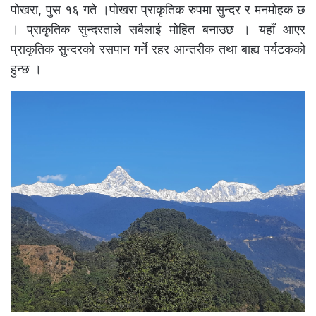
पोखरा, पुस १६ गते ।पोखरा प्राकृतिक रुपमा सुन्दर र मनमोहक छ
। प्राकृतिक सुन्दरताले सबैलाई मोहित बनाउछ । यहाँ आएर
प्राकृतिक सुन्दरको रसपान गर्ने रहर आन्तरीक तथा बाह्य पर्यटकको
हुन्छ ।