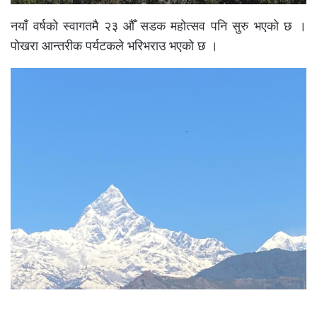
नयाँ वर्षको स्वागतमै २३ औँ सडक महोत्सव पनि सुरु भएको छ ।
पोखरा आन्तरीक पर्यटकले भरिभराउ भएको छ ।