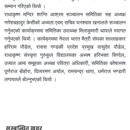
सम्मान गरिएको थियो ।
राधाकृष्ण मन्दिर शान्ति आश्रम सञ्चालन समितिका सह अध्यक्ष
गणेशबहादुर केसीको अध्यता एवम् सचिव घनश्याम खनालले सञ्चालन
गर्नुभएको कार्याक्रममा समितिका उपाध्यक्ष मिलाकुमारी थापाले स्वागत
गर्नुभएको थियो । कार्यक्रममा नेपाल भारत मैत्री संघका सल्लाहकार
हरिराम पौडेल, रासस गण्डकी प्रदेश प्रमुख वासुदेव पौडेल,
राधाकृष्ण संस्कृत गुरुकुल विद्यालयका अध्यष हरिभक्त सिग्देल,
उज्वल आमा समूहका अध्यक्ष पवित्रा अधिकारी, समितिका कोषाध्यष
पूर्णराज बोहोरा, दिव्यरमण अर्याल, रामचन्द्र थापा, धर्मराज भण्डारी
लगायतले बोल्नुभएको थियो ।
सम्बन्धित खवर