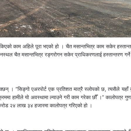
रोकिएको काम अहिले पूरा भएको हो । चैत मसान्तभित्र काम सकेर हस्तान
स्थल चैत मसान्तभित्र रङ्गरोगन सकेर प्राधिकरणलाई हस्तान्तरण गर्न
् । “सिङ्गो एअरपोर्ट एक प्रतिशत मात्रै स्लोपको छ, त्यसैले यहाँ 
्रममा हामीले यो अवस्थामा ल्याउने गरी काम गरेका छौँ ।” कालोपत्र गुण
 करोड २४ लाख ३४ हजारमा कालोपत्र गरिएको हो ।