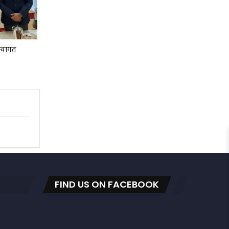
स्वागत
FIND US ON FACEBOOK