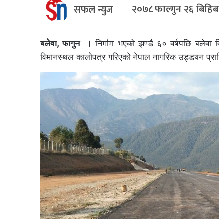
२०७८ फाल्गुन २६ बिहिब
सफल न्युज
बलेवा, फागुन ।
निर्माण भएको झण्डै ६० वर्षपछि बलेवा
विमानस्थल कालोपत्र गरिएको नेपाल नागरिक उड्डयन प्रा