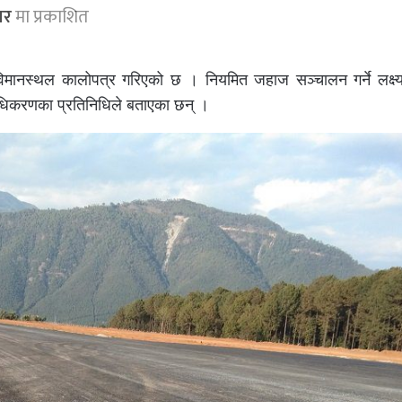
ार
मा प्रकाशित
 विमानस्थल कालोपत्र गरिएको छ । नियमित जहाज सञ्चालन गर्ने लक्ष्
धिकरणका प्रतिनिधिले बताएका छन् ।