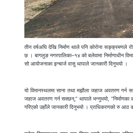
तीन वर्षअघि देखि निर्माण थाले पनि कोरोना सङ्क्रमणले 
छ । बागलुङ नगरपालिका–१४ को बलेवामा निर्माणाधीन विमान
सो आयोजनाका इन्चार्ज वासु थापाले जानकारी दिनुभयो ।
यो विमानस्थलमा साना तथा मझौला जहाज अवतरण गर्न सक्छन
जहाज अवतरण गर्न सक्छन्,” थापाले भन्नुभयो, “निर्माणका क
गरिएको उहाँले जानकारी दिनुभयो । प्राधिकरणको रु आठ