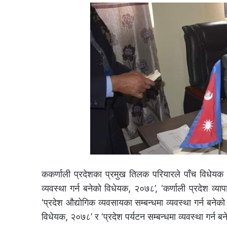
ककर्णाली प्रदेशका प्रमुख तिलक परियारले पाँच विधेयक प
व्यवस्था गर्न बनेको विधेयक, २०७८’, ‘कर्णाली प्रदेश व्य
‘प्रदेश औद्योगिक व्यवसायका सम्बन्धमा व्यवस्था गर्न बनेको 
विधेयक, २०७८’ र ‘प्रदेश पर्यटन सम्बन्धमा व्यवस्था गर्न 