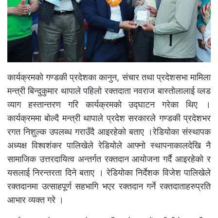
कार्यक्रमको गण्डकी प्रदेशका कानुन, संचार तथा प्रदेशसभा मामिला
मन्त्री बिन्दुकुमार थापाले पहिलो रक्तदाता नवराज बास्तोलालाई व्लड
व्याग हस्तान्तरण गरि कार्यक्रमको उद्घाटन गरेका थिए ।
कार्यक्रममा बोल्दै मन्त्री थापाले प्रदेश सरकारले गण्डकी प्रदेशभर
रगत निशुल्क उपलब्ध गराउँदै आइरहेको बताए ।रेडियोका संस्थापक
अध्यक्ष विश्वशंकर पालिखेले रेडियोले आफ्नो स्थापनाकालदेखि नै
सामाजिक उत्तरदायित्व अन्तर्गत रक्तदान आयोजना गर्दै आइरहेको र
यसलाई निरन्तरता दिने बताए । रेडियोका निर्देशक विजेश पालिखेले
रक्तदानमा उत्साहपूर्ण सहभागि भएर रक्तदान गर्ने रक्तदाताहरुप्रति
आभार व्यक्त गरे ।