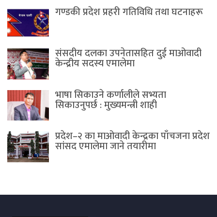
गण्डकी प्रदेश प्रहरी गतिविधि तथा घटनाहरू
संसदीय दलका उपनेतासहित दुई माओवादी
केन्द्रीय सदस्य एमालेमा
भाषा सिकाउने कर्णालीले सभ्यता
सिकाउनुपर्छ : मुख्यमन्त्री शाही
प्रदेश–२ का माओवादी केन्द्रका पाँचजना प्रदेश
सांसद एमालेमा जाने तयारीमा