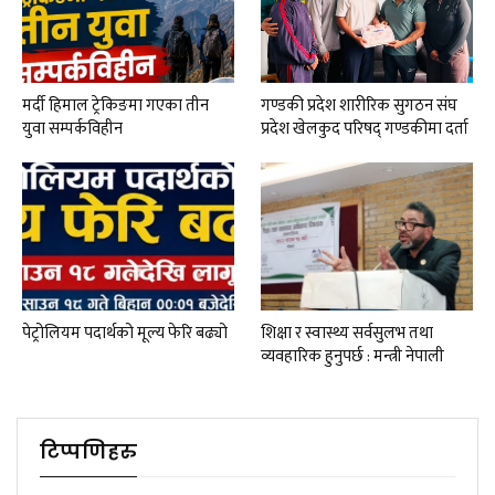
मर्दी हिमाल ट्रेकिङमा गएका तीन
गण्डकी प्रदेश शारीरिक सुगठन संघ
युवा सम्पर्कविहीन
प्रदेश खेलकुद परिषद् गण्डकीमा दर्ता
पेट्रोलियम पदार्थको मूल्य फेरि बढ्यो
शिक्षा र स्वास्थ्य सर्वसुलभ तथा
व्यवहारिक हुनुपर्छ : मन्त्री नेपाली
टिप्पणिहरु