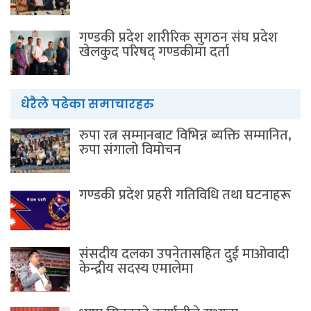
गण्डकी प्रदेश शारीरिक सुगठन संघ प्रदेश
खेलकुद परिषद् गण्डकीमा दर्ता
धेरैले पढेका समाचारहरु
रुपा रत्न सम्मानबाट विभिन्न ब्यक्ति सम्मानित,
रुपा संगालो विमोचन
गण्डकी प्रदेश प्रहरी गतिविधि तथा घटनाहरू
संसदीय दलका उपनेतासहित दुई माओवादी
केन्द्रीय सदस्य एमालेमा