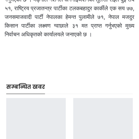
५१, राष्ट्रिय प्रजातन्त्र पार्टीका टलकबहादुर कार्कीले एक सय ७७,
जनसमाजवादी पार्टी नेपालका हेमन्त पुलामीले ७१, नेपाल मजदुर
किसान पार्टीका लक्ष्मण ग्वाछाले ३१ मत प्राप्त गर्नुभएको मुख्य
निर्वाचन अधिकृतको कार्यालयले जनाएको छ ।
सम्बन्धित खवर