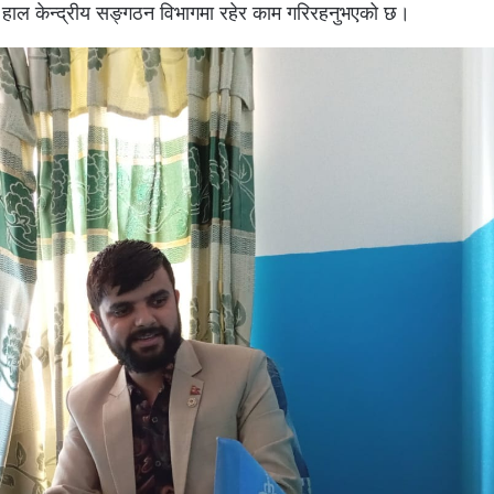
रे हाल केन्द्रीय सङ्गठन विभागमा रहेर काम गरिरहनुभएको छ।