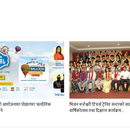
को आयोजनामा पोखरामा ‘वर्ल्डलिंक
भिजन मन्टेश्वरी टिचर्स ट्रेनिङ सन्टरको सा
ने
वार्षिकोत्सव तथा दिक्षान्त कार्यक्रम…