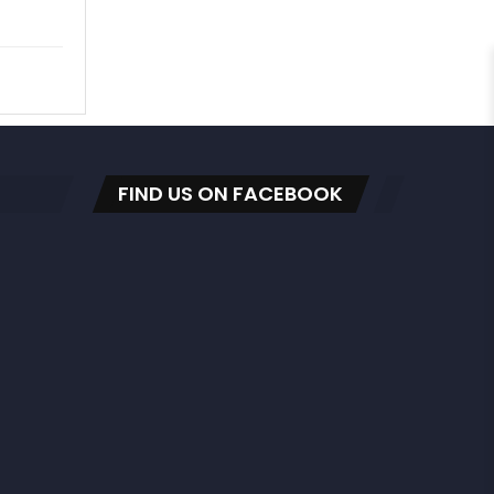
FIND US ON FACEBOOK